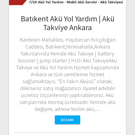
Batıkent Akü Yol Yardım | Akü
Takviye Ankara
Kardelen Mahallesi, Haydarcan Kılıçdoğan
Caddesi, Batıkent,Yenimahalle,Ankara
Yakınlarında Yerinde Akü Takviye | battery
booster | jump starter | Hızlı Akü TakviyeAkü
Takviye ve Akü Yol Yardım hizmeti kapsamında
Ankara ve tüm semtlerine hizmet
sağlamaktayız. “En Yakın Akücü” olarak;
dilerseniz satış mağazamızı ziyaret edebilir
ücretsiz ölçümlerinizi yaptırabilirsiniz. Akü
satışlarında montaj ücretsizdir. Yerinde akü
değişimi, adrese teslim akü,…
DEVAMI