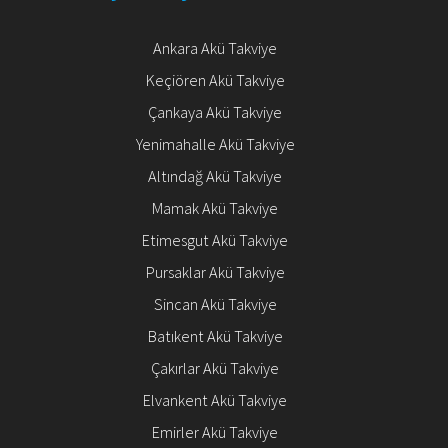
Ankara Akü Takviye
Keçiören Akü Takviye
Çankaya Akü Takviye
Yenimahalle Akü Takviye
Altındağ Akü Takviye
Mamak Akü Takviye
Etimesgut Akü Takviye
Pursaklar Akü Takviye
Sincan Akü Takviye
Batıkent Akü Takviye
Çakırlar Akü Takviye
Elvankent Akü Takviye
Emirler Akü Takviye