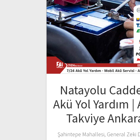
Natayolu Cadde
Akü Yol Yardım |
Takviye Ankar
Şahintepe Mahallesi, General Zeki