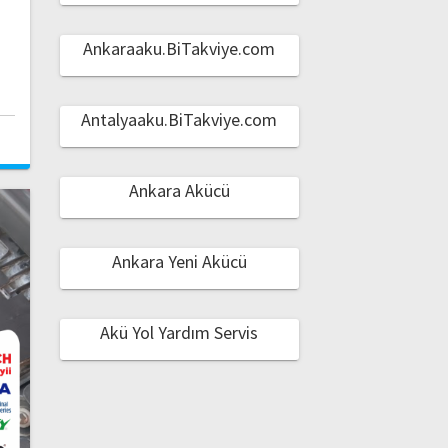
Ankaraaku.BiTakviye.com
Antalyaaku.BiTakviye.com
Ankara Akücü
Ankara Yeni Akücü
Akü Yol Yardım Servis